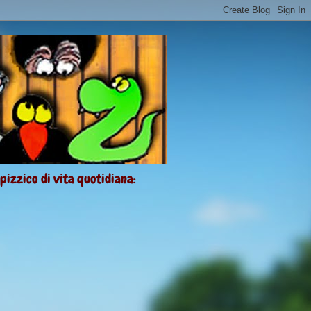
 pizzico di vita quotidiana: