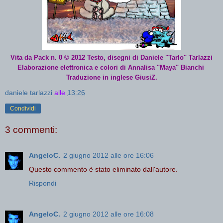
Vita da Pack n. 0 © 2012 Testo, disegni di Daniele "Tarlo" Tarlazzi
Elaborazione elettronica e colori di Annalisa "Maya" Bianchi
Traduzione in inglese GiusiZ.
daniele tarlazzi
alle
13:26
Condividi
3 commenti:
AngeloC.
2 giugno 2012 alle ore 16:06
Questo commento è stato eliminato dall'autore.
Rispondi
AngeloC.
2 giugno 2012 alle ore 16:08