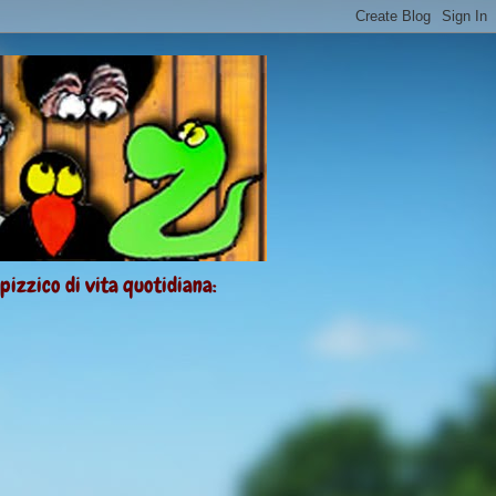
 pizzico di vita quotidiana: