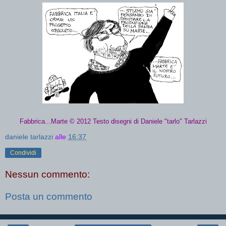
Fabbrica...Marte © 2012 Testo disegni di Daniele "tarlo" Tarlazzi
daniele tarlazzi
alle
16:37
Condividi
Nessun commento:
Posta un commento