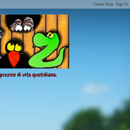
 pizzico di vita quotidiana: