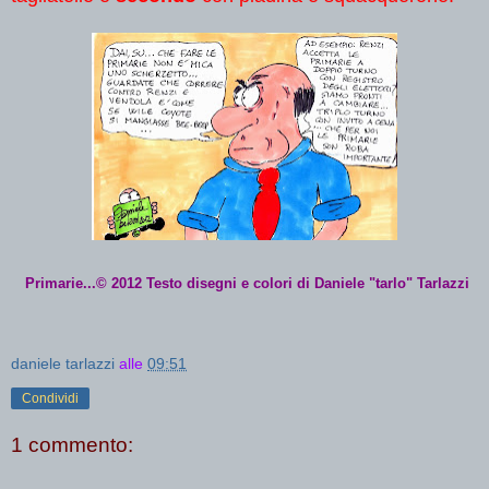
Primarie...© 2012 Testo disegni e colori di Daniele "tarlo" Tarlazzi
daniele tarlazzi
alle
09:51
Condividi
1 commento: