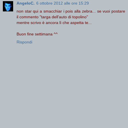
AngeloC.
6 ottobre 2012 alle ore 15:29
non star qui a smacchiar i pois alla zebra... se vuoi postare
il commento "targa dell'auto di topolino"
mentre scrivo è ancora lì che aspetta te...
Buon fine settimana ^^
Rispondi