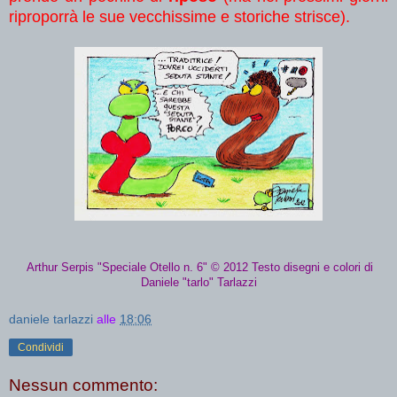
riproporrà le sue vecchissime e storiche strisce).
Arthur Serpis "Speciale Otello n.
6
"
© 2012 Testo disegni e colori di
Daniele "tarlo" Tarlazzi
daniele tarlazzi
alle
18:06
Condividi
Nessun commento: