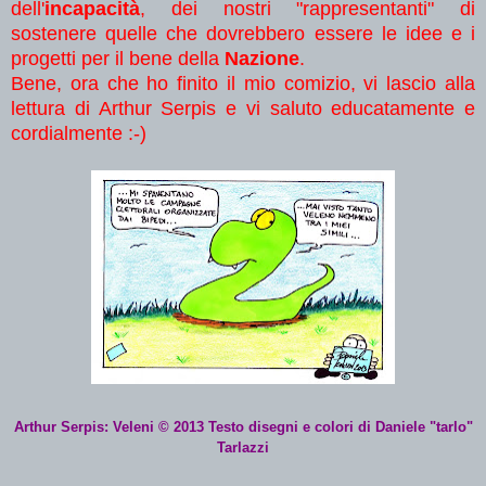
dell'
incapacità
, dei nostri "rappresentanti" di
sostenere quelle che dovrebbero essere le idee e i
progetti per il bene della
Nazione
.
Bene, ora che ho finito il mio comizio, vi lascio alla
lettura di Arthur Serpis e vi saluto educatamente e
cordialmente :-)
Arthur Serpis
: Veleni
© 2013 Testo disegni e colori di Daniele "tarlo"
Tarlazzi