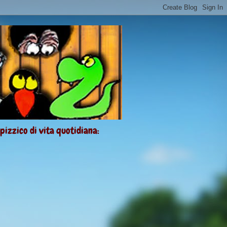
 pizzico di vita quotidiana: