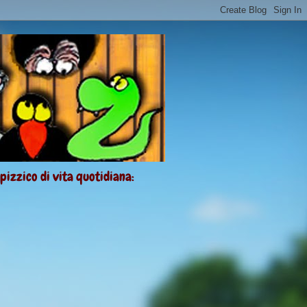
 pizzico di vita quotidiana: