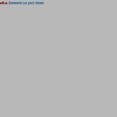
viti a:
Commenti sul post (Atom)