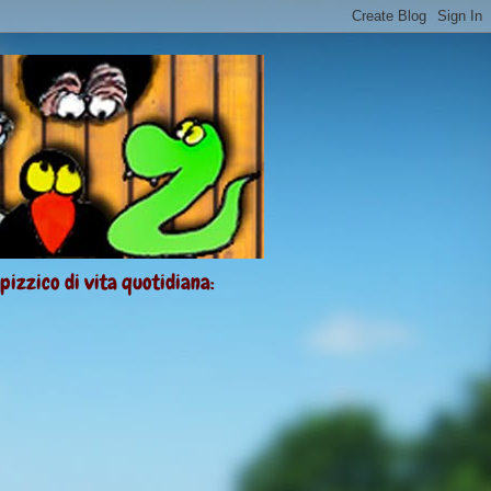
 pizzico di vita quotidiana: