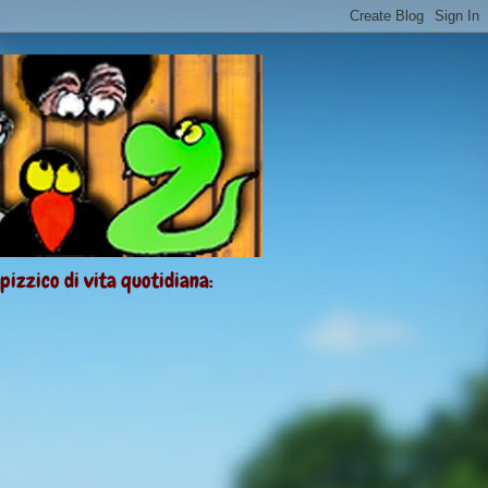
 pizzico di vita quotidiana: