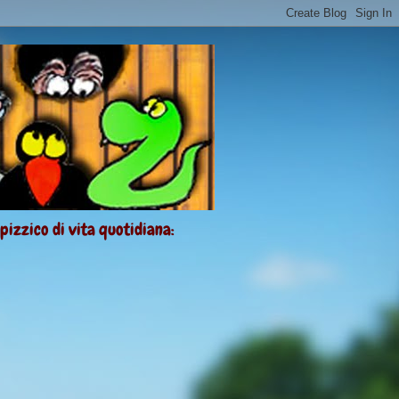
 pizzico di vita quotidiana: