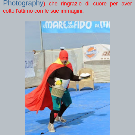
Photography
) che ringrazio di cuore per aver
colto l'attimo con le sue immagini.