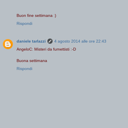
Buon fine settimana :)
Rispondi
daniele tarlazzi
4 agosto 2014 alle ore 22:43
AngeloC: Misteri da fumettisti :-D
Buona settimana
Rispondi