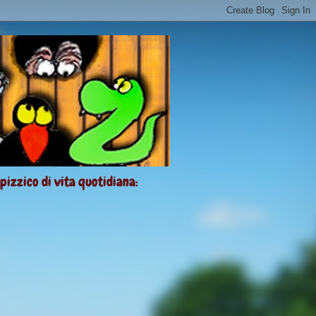
 pizzico di vita quotidiana: