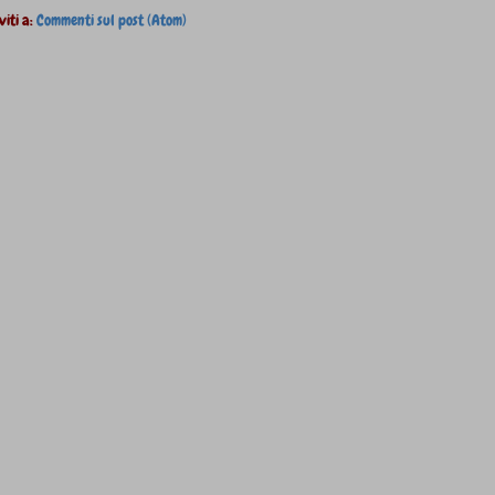
viti a:
Commenti sul post (Atom)