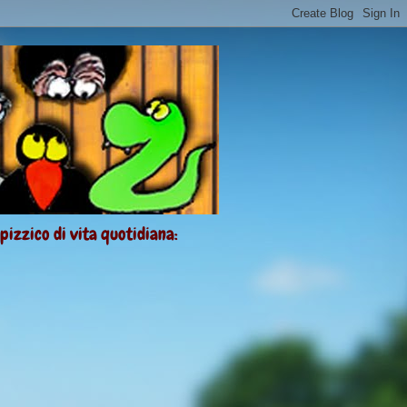
 pizzico di vita quotidiana: