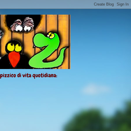
 pizzico di vita quotidiana: