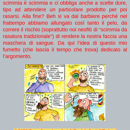
scimmia è scimmia e ci obbliga anche a scelte dure,
tipo ad attendere un particolare prodotto per poi
rasarsi. Alla fine? Beh si va dal barbiere perché nel
frattempo abbiamo allungato così tanto il pelo, da
correre il rischio (soprattutto noi neofiti di “scimmia da
rasatura tradizionale”) di rendere la nostra faccia una
maschera di sangue. Da qui l’idea di questo mio
fumetto (che lascia il tempo che trova) dedicato al
l’argomento.