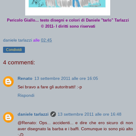
Pericolo Giallo... testo disegni e colori di Daniele "tarlo" Tarlazzi
© 2011- I diritti sono riservati
daniele tarlazzi
alle
02:45
Condividi
4 commenti:
Renato
13 settembre 2011 alle ore 16:05
Sei bravo a fare gli autoritratti! :-p
Rispondi
daniele tarlazzi
13 settembre 2011 alle ore 16:48
@Renato: Ops... accidenti... e dire che ero sicuro di non
aver disegnato la barba e i baffi. Comunque io sono più alto
:-D