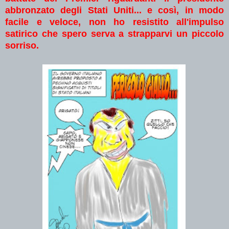
abbronzato degli Stati Uniti... e così, in modo
facile e veloce, non ho resistito all'impulso
satirico che spero serva a strapparvi un piccolo
sorriso.