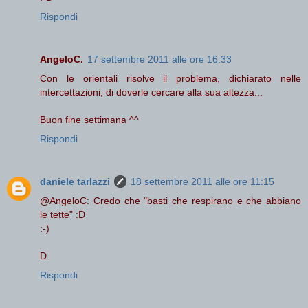
Rispondi
AngeloC.
17 settembre 2011 alle ore 16:33
Con le orientali risolve il problema, dichiarato nelle
intercettazioni, di doverle cercare alla sua altezza...
Buon fine settimana ^^
Rispondi
daniele tarlazzi
18 settembre 2011 alle ore 11:15
@AngeloC: Credo che "basti che respirano e che abbiano
le tette" :D
:-)
D.
Rispondi