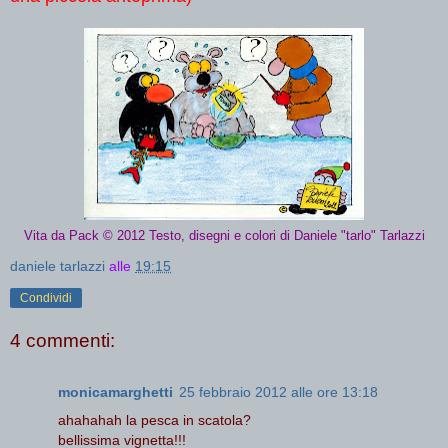
Vita da Pack © 2012 Testo, disegni e colori di Daniele "tarlo" Tarlazzi
daniele tarlazzi
alle
19:15
Condividi
4 commenti:
monicamarghetti
25 febbraio 2012 alle ore 13:18
ahahahah la pesca in scatola?
bellissima vignetta!!!