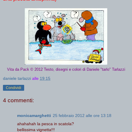
Vita da Pack © 2012 Testo, disegni e colori di Daniele "tarlo" Tarlazzi
daniele tarlazzi
alle
19:15
Condividi
4 commenti:
monicamarghetti
25 febbraio 2012 alle ore 13:18
ahahahah la pesca in scatola?
bellissima vignetta!!!