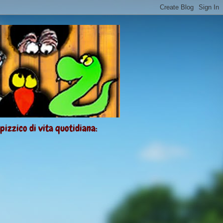
 pizzico di vita quotidiana: