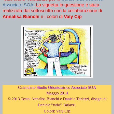
Associato SOA
. La vignetta in questione è stata
realizzata dal sottoscritto con la collaborazione di
Annalisa Bianchi
e i colori di
Valy Cip
Calendario
Studio Odontoiatrico Associato SOA
Maggio 2014
© 2013 Testo: Annalisa Bianchi e Daniele Tarlazzi, disegni di
Daniele "tarlo" Tarlazzi
Colori: Valy Cip