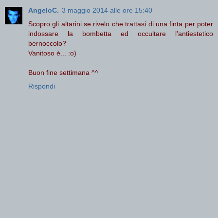
AngeloC.
3 maggio 2014 alle ore 15:40
Scopro gli altarini se rivelo che trattasi di una finta per poter
indossare la bombetta ed occultare l'antiestetico
bernoccolo?
Vanitoso è... :o)
Buon fine settimana ^^
Rispondi