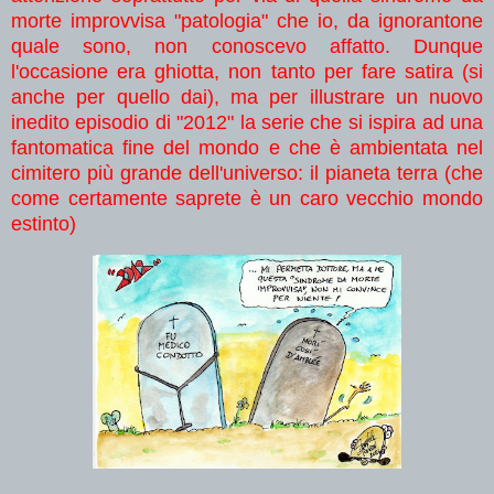
morte improvvisa "patologia" che io, da ignorantone
quale sono, non conoscevo affatto. Dunque
l'occasione era ghiotta, non tanto per fare satira (si
anche per quello dai), ma per illustrare un nuovo
inedito episodio di "2012" la serie che si ispira ad una
fantomatica fine del mondo e che è ambientata nel
cimitero più grande dell'universo: il pianeta terra (che
come certamente saprete è un caro vecchio mondo
estinto)