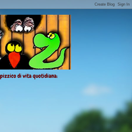
 pizzico di vita quotidiana: