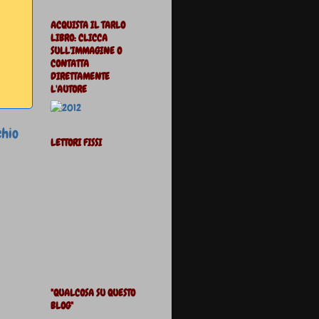
ACQUISTA IL TARLO
LIBRO: CLICCA
SULL'IMMAGINE O
CONTATTA
DIRETTAMENTE
L'AUTORE
chio
LETTORI FISSI
"QUALCOSA SU QUESTO
BLOG"