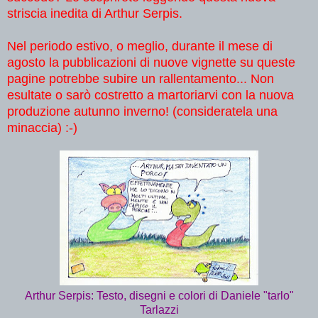
striscia inedita di Arthur Serpis.
Nel periodo estivo, o meglio, durante il mese di
agosto la pubblicazioni di nuove vignette su queste
pagine potrebbe subire un rallentamento... Non
esultate o sarò costretto a martoriarvi con la nuova
produzione autunno inverno! (consideratela una
minaccia) :-)
Arthur Serpis: Testo, disegni e colori di Daniele "tarlo"
Tarlazzi