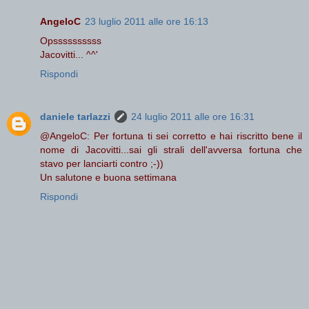
AngeloC
23 luglio 2011 alle ore 16:13
Opssssssssss
Jacovitti... ^^'
Rispondi
daniele tarlazzi
24 luglio 2011 alle ore 16:31
@AngeloC: Per fortuna ti sei corretto e hai riscritto bene il
nome di Jacovitti...sai gli strali dell'avversa fortuna che
stavo per lanciarti contro ;-))
Un salutone e buona settimana
Rispondi