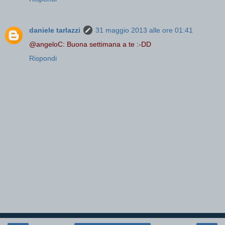
daniele tarlazzi
31 maggio 2013 alle ore 01:41
@angeloC: Buona settimana a te :-DD
Rispondi