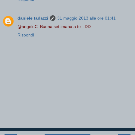
daniele tarlazzi
31 maggio 2013 alle ore 01:41
@angeloC: Buona settimana a te :-DD
Rispondi